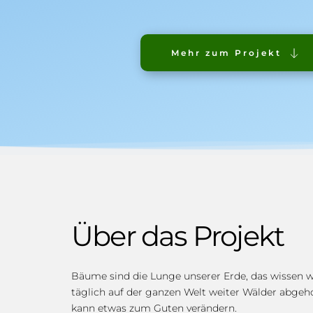
Mehr zum Projekt
Über das Projekt
Bäume sind die Lunge unserer Erde, das wissen wi
täglich auf der ganzen Welt weiter Wälder abgehol
kann etwas zum Guten verändern.