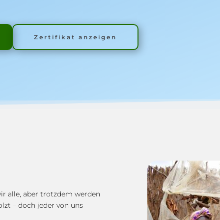
Zertifikat anzeigen
r alle, aber trotzdem werden 
zt – doch jeder von uns 